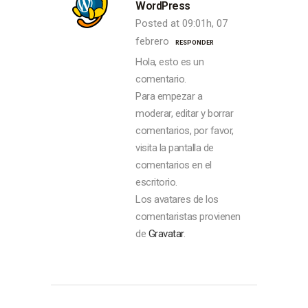
WordPress
Posted at 09:01h, 07
febrero
RESPONDER
Hola, esto es un
comentario.
Para empezar a
moderar, editar y borrar
comentarios, por favor,
visita la pantalla de
comentarios en el
escritorio.
Los avatares de los
comentaristas provienen
de
Gravatar
.