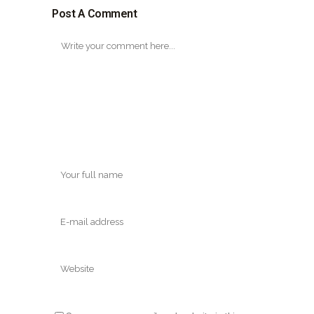
Post A Comment